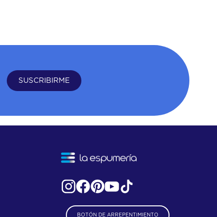
SUSCRIBIRME
BOTÓN DE ARREPENTIMIENTO