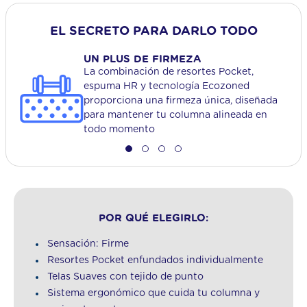
EL SECRETO PARA DARLO TODO
UN PLUS DE FIRMEZA
La combinación de resortes Pocket,
espuma HR y tecnología Ecozoned
proporciona una firmeza única, diseñada
para mantener tu columna alineada en
todo momento
POR QUÉ ELEGIRLO:
Sensación: Firme
Resortes Pocket enfundados individualmente
Telas Suaves con tejido de punto
Sistema ergonómico que cuida tu columna y