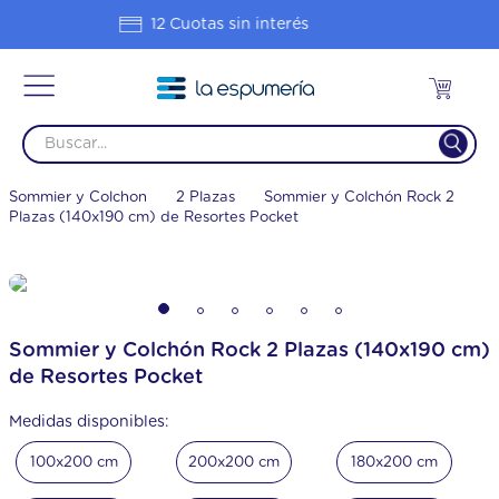
Hasta 20% OFF en 1 pago
Sommier y Colchon
2 Plazas
Sommier y Colchón Rock 2
Plazas (140x190 cm) de Resortes Pocket
Sommier y Colchón Rock 2 Plazas (140x190 cm)
de Resortes Pocket
Medidas disponibles:
100x200 cm
200x200 cm
180x200 cm