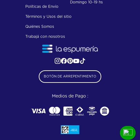
Domingo 10-19 hs
Políticas de Envío
Términos y Usos del sitio
Quiénes Somos
Trabajá con nosotros
BOTÓN DE ARREPENTIMIENTO
Medios de Pago :