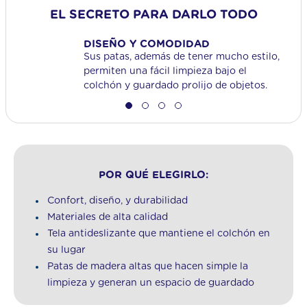
EL SECRETO PARA DARLO TODO
DISEÑO Y COMODIDAD
Sus patas, además de tener mucho estilo,
permiten una fácil limpieza bajo el
colchón y guardado prolijo de objetos.
POR QUÉ ELEGIRLO:
Confort, diseño, y durabilidad
Materiales de alta calidad
Tela antideslizante que mantiene el colchón en
su lugar
Patas de madera altas que hacen simple la
limpieza y generan un espacio de guardado