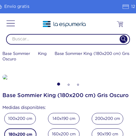
12 Cuotas sin interés
Base Sommier
King
Base Sommier King (180x200 cm) Gris
Oscuro
Base Sommier King (180x200 cm) Gris Oscuro
Medidas disponibles:
100x200 cm
140x190 cm
200x200 cm
160x200 cm
90x190 cm
180x200 cm