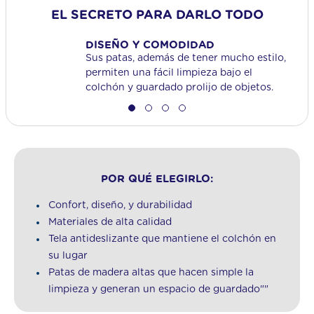
EL SECRETO PARA DARLO TODO
DISEÑO Y COMODIDAD
Sus patas, además de tener mucho estilo,
permiten una fácil limpieza bajo el
colchón y guardado prolijo de objetos.
POR QUÉ ELEGIRLO:
Confort, diseño, y durabilidad
Materiales de alta calidad
Tela antideslizante que mantiene el colchón en
su lugar
Patas de madera altas que hacen simple la
limpieza y generan un espacio de guardado""