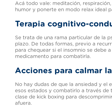
Acá todo vale: meditación, respiración,
humor y ponerte en modo relax ideal par
Terapia cognitivo-cond
Se trata de una rama particular de la 
plazo. De todas formas, previo a recurr
para chequear si el insomnio se debe a 
medicamento para combatirla.
Acciones para calmar l
No hay dudas de que la ansiedad y el e
esos estados y combatirlo a través de te
clase de kick boxing para descomprimir
afuera.