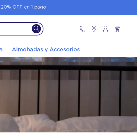
 20% OFF en 1 pago
a
Almohadas y Accesorios