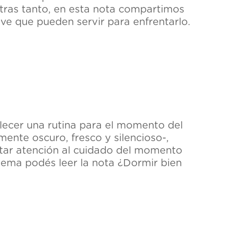
ntras tanto, en esta nota compartimos
ve que pueden servir para enfrentarlo.
lecer una rutina para el momento del
ente oscuro, fresco y silencioso-,
estar atención al cuidado del momento
tema podés leer la nota ¿Dormir bien