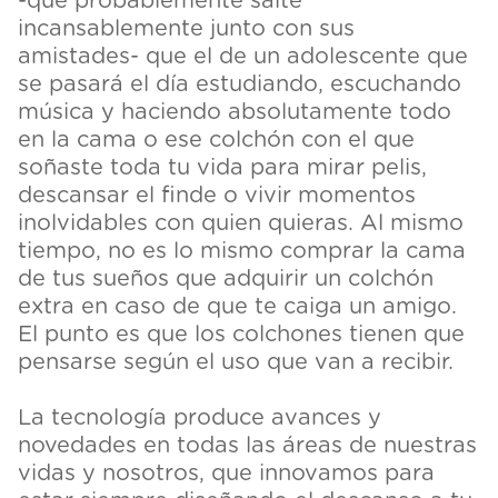
-que probablemente salte
incansablemente junto con sus
amistades- que el de un adolescente que
se pasará el día estudiando, escuchando
música y haciendo absolutamente todo
en la cama o ese colchón con el que
soñaste toda tu vida para mirar pelis,
descansar el finde o vivir momentos
inolvidables con quien quieras. Al mismo
tiempo, no es lo mismo comprar la cama
de tus sueños que adquirir un colchón
extra en caso de que te caiga un amigo.
El punto es que los colchones tienen que
pensarse según el uso que van a recibir.
La tecnología produce avances y
novedades en todas las áreas de nuestras
vidas y nosotros, que innovamos para