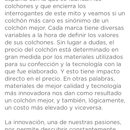
colchones y que encierra los
interrogantes de este mito y veamos si un
colchón más caro es sinónimo de un
colchón mejor. Cada marca tiene diversas
variables a la hora de definir los valores
de sus colchones. Sin lugar a dudas, el
precio del colchón está determinado en
gran medida por los materiales utilizados
para su confección y la tecnología con la
que fue elaborado. Y esto tiene impacto
directo en el precio. En otras palabras,
materiales de mejor calidad y tecnología
más innovadora nos dan como resultado
un colchón mejor, y también, lógicamente,
un costo más elevado y viceversa.
La innovación, una de nuestras pasiones,
nos permite descubrir constantemente