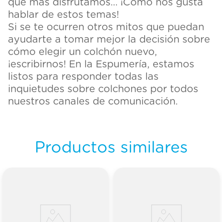
que más disfrutamos… ¡Cómo nos gusta
hablar de estos temas!
Si se te ocurren otros mitos que puedan
ayudarte a tomar mejor la decisión sobre
cómo elegir un colchón nuevo,
¡escribirnos! En la Espumería, estamos
listos para responder todas las
inquietudes sobre colchones por todos
nuestros canales de comunicación.
Productos similares