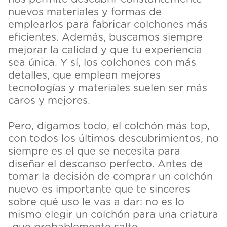
nuevos materiales y formas de
emplearlos para fabricar colchones más
eficientes. Además, buscamos siempre
mejorar la calidad y que tu experiencia
sea única. Y sí, los colchones con más
detalles, que emplean mejores
tecnologías y materiales suelen ser más
caros y mejores.
Pero, digamos todo, el colchón más top,
con todos los últimos descubrimientos, no
siempre es el que se necesita para
diseñar el descanso perfecto. Antes de
tomar la decisión de comprar un colchón
nuevo es importante que te sinceres
sobre qué uso le vas a dar: no es lo
mismo elegir un colchón para una criatura