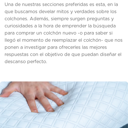
Una de nuestras secciones preferidas es esta, en la
que buscamos develar mitos y verdades sobre los
colchones. Además, siempre surgen preguntas y
curiosidades a la hora de emprender la búsqueda
para comprar un colchón nuevo -o para saber si
llegó el momento de reemplazar el colchón- que nos
ponen a investigar para ofrecerles las mejores
respuestas con el objetivo de que puedan diseñar el
descanso perfecto.