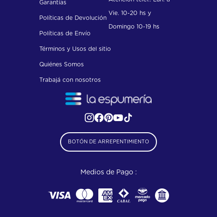
Garantías
Vie. 10-20 hs y
Políticas de Devolución
Domingo 10-19 hs
Políticas de Envío
Términos y Usos del sitio
Quiénes Somos
Trabajá con nosotros
BOTÓN DE ARREPENTIMIENTO
Medios de Pago :