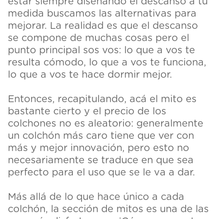
estar siempre diseñando el descanso a tu
medida buscamos las alternativas para
mejorar. La realidad es que el descanso
se compone de muchas cosas pero el
punto principal sos vos: lo que a vos te
resulta cómodo, lo que a vos te funciona,
lo que a vos te hace dormir mejor.
Entonces, recapitulando, acá el mito es
bastante cierto y el precio de los
colchones no es aleatorio: generalmente
un colchón más caro tiene que ver con
más y mejor innovación, pero esto no
necesariamente se traduce en que sea
perfecto para el uso que se le va a dar.
Más allá de lo que hace único a cada
colchón, la sección de mitos es una de las