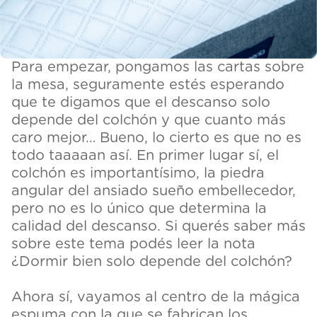
Para empezar, pongamos las cartas sobre
la mesa, seguramente estés esperando
que te digamos que el descanso solo
depende del colchón y que cuanto más
caro mejor… Bueno, lo cierto es que no es
todo taaaaan así. En primer lugar sí, el
colchón es importantísimo, la piedra
angular del ansiado sueño embellecedor,
pero no es lo único que determina la
calidad del descanso. Si querés saber más
sobre este tema podés leer la nota
¿Dormir bien solo depende del colchón?
Ahora sí, vayamos al centro de la mágica
espuma con la que se fabrican los