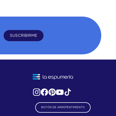
SUSCRIBIRME
BOTÓN DE ARREPENTIMIENTO