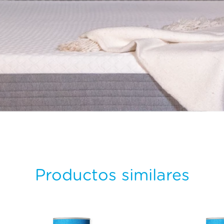
Productos similares