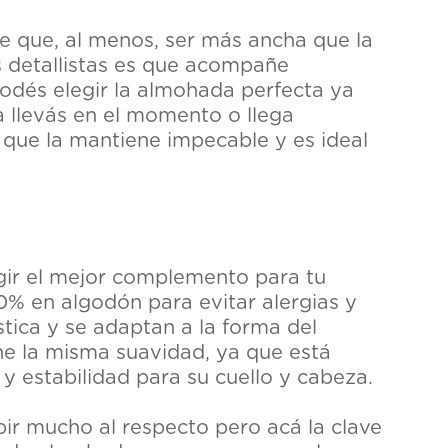
e que, al menos, ser más ancha que la
 detallistas es que acompañe
odés elegir la almohada perfecta ya
 llevás en el momento o llega
 que la mantiene impecable y es ideal
egir el mejor complemento para tu
0% en algodón para evitar alergias y
ica y se adaptan a la forma del
ne la misma suavidad, ya que está
 estabilidad para su cuello y cabeza.
ir mucho al respecto pero acá la clave