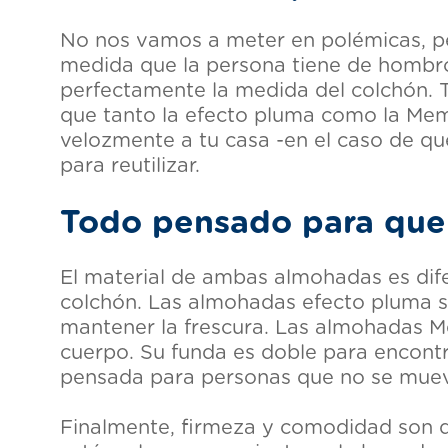
No nos vamos a meter en polémicas, pe
medida que la persona tiene de hombr
perfectamente la medida del colchón. 
que tanto la efecto pluma como la Memo
velozmente a tu casa -en el caso de qu
para reutilizar.
Todo pensado para que 
El material de ambas almohadas es dife
colchón. Las almohadas efecto pluma so
mantener la frescura. Las almohadas M
cuerpo. Su funda es doble para encontr
pensada para personas que no se mueva
Finalmente, firmeza y comodidad son d