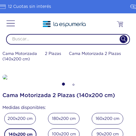
Hasta 20% OFF en 1 pago
Cama Motorizada
2 Plazas
Cama Motorizada 2 Plazas
(140x200 cm)
Cama Motorizada 2 Plazas (140x200 cm)
Medidas disponibles:
200x200 cm
180x200 cm
160x200 cm
100x200 cm
90x200 cm
140x200 cm