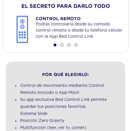
EL SECRETO PARA DARLO TODO
CONTROL REMOTO
Podrás controlarla desde su cómodo
control remoto o desde tu telefono celular
con la App Bed Control Link
POR QUÉ ELEGIRLO:
Control de movimiento mediante Control
Remoto incluido o App Móvil
Su app exclusiva Bed Control Link permite
guardar tus posiciones favoritas
Sistema Slide
Posición Zero Gravity
Multifunción (leer, ver tv, comer)