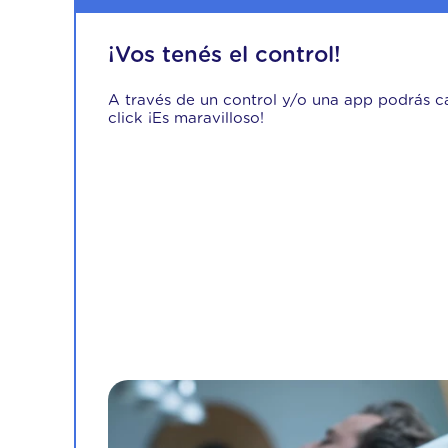
¡Vos tenés el control!
A través de un control y/o una app podrás c
click ¡Es maravilloso!