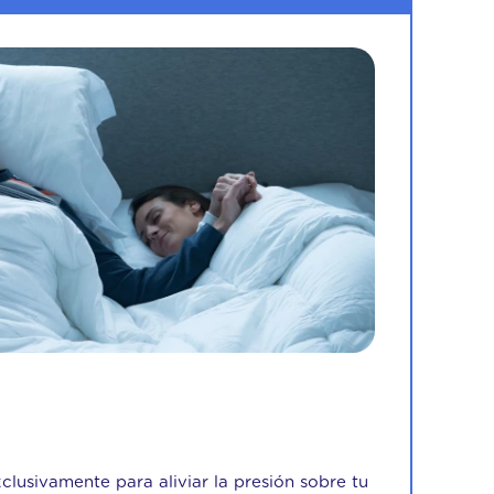
clusivamente para aliviar la presión sobre tu