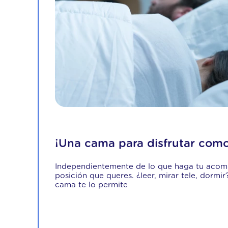
¡Una cama para disfrutar como
Independientemente de lo que haga tu acomp
posición que queres. ¿leer, mirar tele, dormir
cama te lo permite