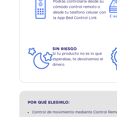
Podrás controlarla desde su
cómodo control remoto o
desde tu telefono celular con
la App Bed Control Link
SIN RIESGO
Si tu producto no es lo que
esperabas, te devolvemos el
dinero.
POR QUÉ ELEGIRLO:
Control de movimiento mediante Control Remo