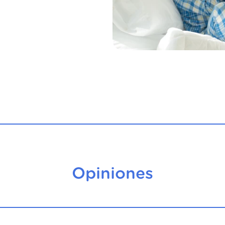
Opiniones