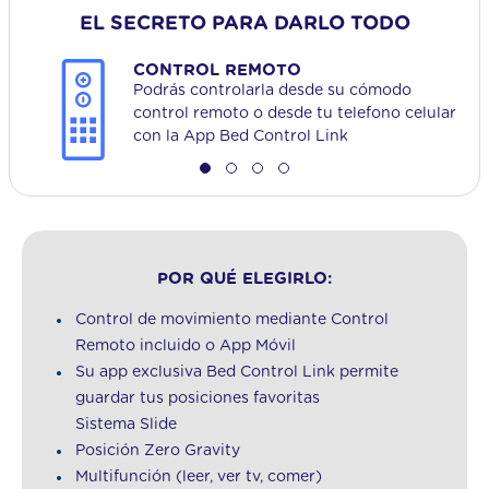
EL SECRETO PARA DARLO TODO
CONTROL REMOTO
Podrás controlarla desde su cómodo
control remoto o desde tu telefono celular
con la App Bed Control Link
POR QUÉ ELEGIRLO:
Control de movimiento mediante Control
Remoto incluido o App Móvil
Su app exclusiva Bed Control Link permite
guardar tus posiciones favoritas
Sistema Slide
Posición Zero Gravity
Multifunción (leer, ver tv, comer)