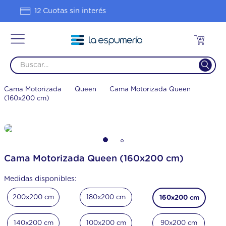
Hasta 20% OFF en 1 pago
Cama Motorizada
Queen
Cama Motorizada Queen
(160x200 cm)
Cama Motorizada Queen (160x200 cm)
Medidas disponibles:
200x200 cm
180x200 cm
160x200 cm
140x200 cm
100x200 cm
90x200 cm