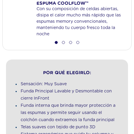
ESPUMA COOLFLOW™
Con su composición de celdas abiertas,
disipa el calor mucho más rápido que las
espumas memory convencionales,
manteniendo tu cuerpo fresco toda la
noche
POR QUÉ ELEGIRLO:
Sensación: Muy Suave
Funda Principal Lavable y Desmontable con
cierre InFront
Funda interna que brinda mayor protección a
las espumas y permite seguir usando el
colchón cuando extraemos la funda principal
Telas suaves con tejido de punto 3D