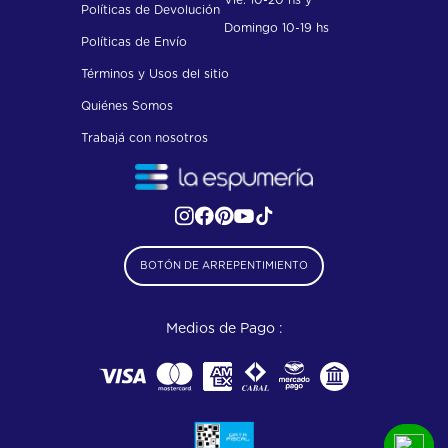
Vie. 10-20 hs y
Políticas de Devolución
Domingo 10-19 hs
Políticas de Envío
Términos y Usos del sitio
Quiénes Somos
Trabajá con nosotros
BOTÓN DE ARREPENTIMIENTO
Medios de Pago :