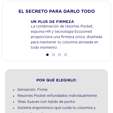
EL SECRETO PARA DARLO TODO
UN PLUS DE FIRMEZA
La combinación de resortes Pocket,
espuma HR y tecnología Ecozoned
proporciona una firmeza única, diseñada
para mantener tu columna alineada en
todo momento
POR QUÉ ELEGIRLO:
Sensación: Firme
Resortes Pocket enfundados individualmente
Telas Suaves con tejido de punto
Sistema ergonómico que cuida tu columna y