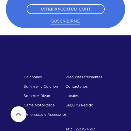
SUSCRIBIRME
Productos
Soporte
Colchones
Preguntas frecuentes
Sommier y Colchón
Contactanos
Sommier Diván
Locales
Cama Motorizada
Seguí tu Pedido
Almohadas y Accesorios
Tel.: 11-5235-4393
Institucional