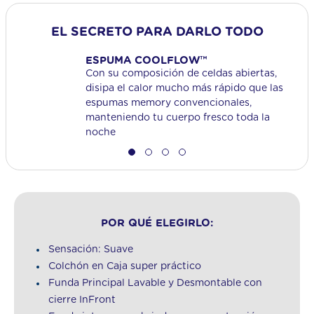
EL SECRETO PARA DARLO TODO
ESPUMA COOLFLOW™
Con su composición de celdas abiertas,
disipa el calor mucho más rápido que las
espumas memory convencionales,
manteniendo tu cuerpo fresco toda la
noche
POR QUÉ ELEGIRLO:
Sensación: Suave
Colchón en Caja super práctico
Funda Principal Lavable y Desmontable con
cierre InFront