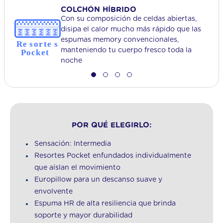
COLCHÓN HÍBRIDO
Con su composición de celdas abiertas,
disipa el calor mucho más rápido que las
espumas memory convencionales,
manteniendo tu cuerpo fresco toda la
noche
POR QUÉ ELEGIRLO:
Sensación: Intermedia
Resortes Pocket enfundados individualmente
que aíslan el movimiento
Europillow para un descanso suave y
envolvente
Espuma HR de alta resiliencia que brinda
soporte y mayor durabilidad