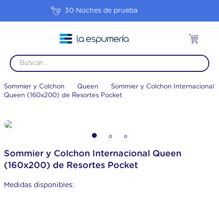
Envío gratis
Sommier y Colchon
Queen
Sommier y Colchon Internacional
Queen (160x200) de Resortes Pocket
Sommier y Colchon Internacional Queen
(160x200) de Resortes Pocket
Medidas disponibles: