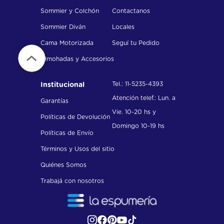
Sommier y Colchón
Contactanos
Sommier Diván
Locales
Cama Motorizada
Seguí tu Pedido
Almohadas y Accesorios
Tel.: 11-5235-4393
Institucional
Atención telef.: Lun. a
Garantías
Vie. 10-20 hs y
Políticas de Devolución
Domingo 10-19 hs
Políticas de Envío
Términos y Usos del sitio
Quiénes Somos
Trabajá con nosotros